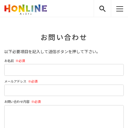
お問い合わせ
以下必要項目を記入して送信ボタンを押して下さい。
お名前
メールアドレス
お問い合わせ内容