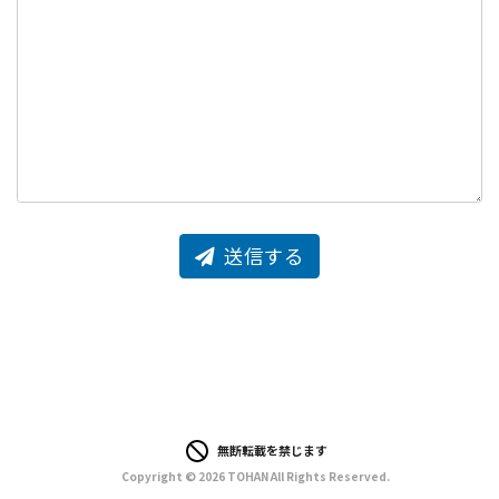
送信する
無断転載を禁じます
Copyright © 2026 TOHAN All Rights Reserved.